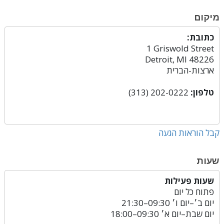
מיקום
כתובת:
1 Griswold Street
Detroit, MI 48226
ארצות-הברית
טלפון:
(313) 202-0222
קבל הוראות הגעה
שעות
שעות פעילות
פתוח כל יום
יום ב׳
–
יום ו׳
09:30–21:30
יום שבת
–
יום א׳
09:30–18:00