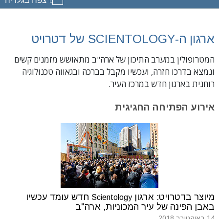
ארגון ה-SCIENTOLOGY של דטרויט
המטרופולין במערב התיכון של ארה"ב מתאושש מזמנים קשים
ונמצא בדרכו חזרה, ועכשיו מקבל בברכה ובגאווה טכנולוגיה
רוחנית בארגון חדש במרכז העיר.
אירוע
הפתיחה החגיגית
מיוצר בדטרויט: ארגון
חדש עומד עכשיו
Scientology
באבן הפינה של עיר המכוניות, ארה"ב
14 באוקטובר 2018