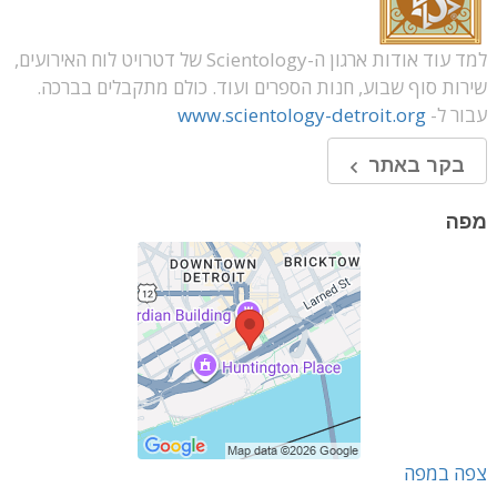
למד עוד אודות ארגון ה-Scientology של דטרויט לוח האירועים,
שירות סוף שבוע, חנות הספרים ועוד. כולם מתקבלים בברכה.
עבור ל-
www.scientology-detroit.org
בקר באתר
מפה
צפה במפה