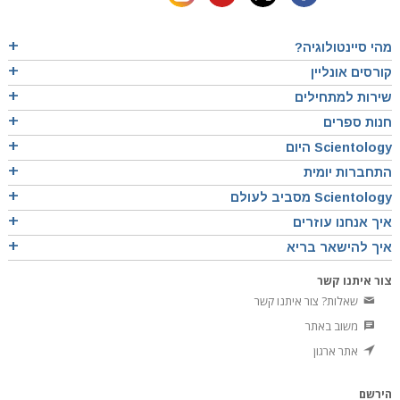
מהי סיינטולוגיה?
קורסים אונליין
שירות למתחילים
חנות ספרים
Scientology היום
התחברות יומית
Scientology מסביב לעולם
איך אנחנו עוזרים
איך להישאר בריא
צור איתנו קשר
שאלות? צור איתנו קשר
משוב באתר
אתר ארגון
הירשם