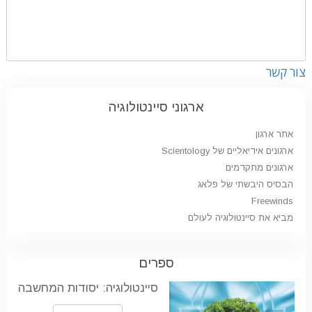
צור קשר
ארגוני סיינטולוגיה
אתר ארגון
ארגונים אידיאליים של Scientology
ארגונים מתקדמים
הבסיס היבשתי של פלאג
Freewinds
מביא את סיינטולוגיה לעולם
ספרים
סיינטולוגיה: יסודות המחשבה