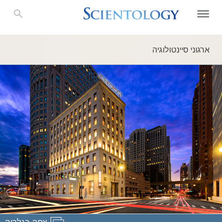
ארגוני סיינטולוגיה
צפה בגלריה