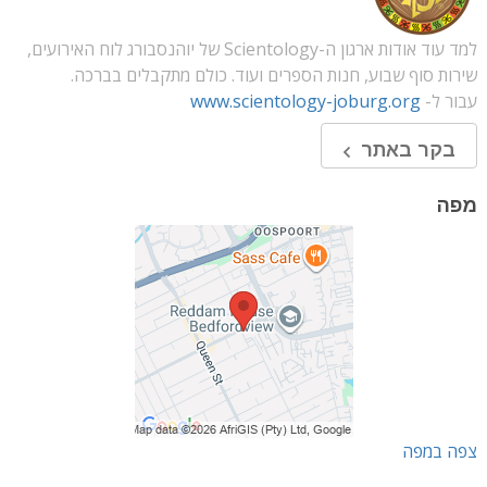
למד עוד אודות ארגון ה-Scientology של יוהנסבורג לוח האירועים,
שירות סוף שבוע, חנות הספרים ועוד. כולם מתקבלים בברכה.
עבור ל-
www.scientology-joburg.org
בקר באתר
מפה
צפה במפה