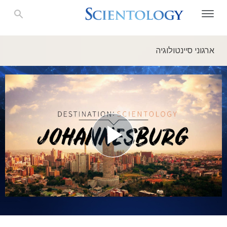
ארגוני סיינטולוגיה