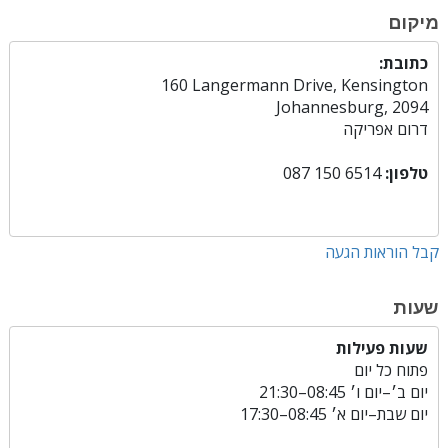
מיקום
כתובת:
160 Langermann Drive, Kensington
Johannesburg, 2094
דרום אפריקה
טלפון:
087 150 6514
קבל הוראות הגעה
שעות
שעות פעילות
פתוח כל יום
יום ב׳
–
יום ו׳
08:45–21:30
יום שבת
–
יום א׳
08:45–17:30