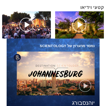
קטעי וידיאו
נמסר מהערוץ של SCIENTOLOGY
יוהנסבורג