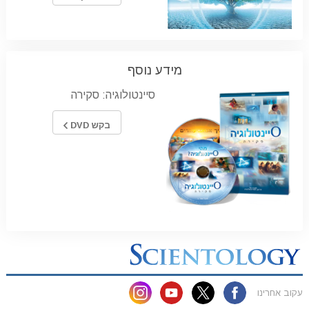
מידע נוסף
סיינטולוגיה: סקירה
בקש DVD
עקוב אחרינו