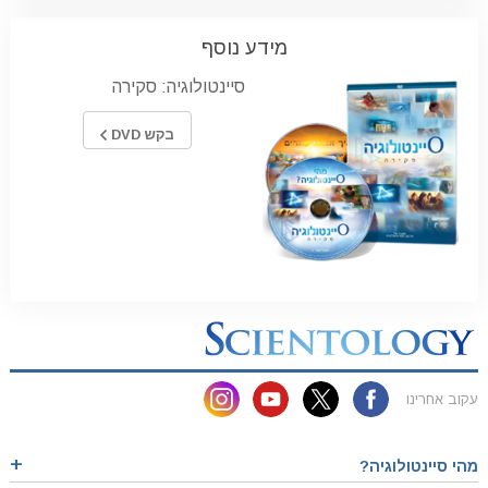
מידע נוסף
סיינטולוגיה: סקירה
בקש DVD
עקוב אחרינו
מהי סיינטולוגיה?