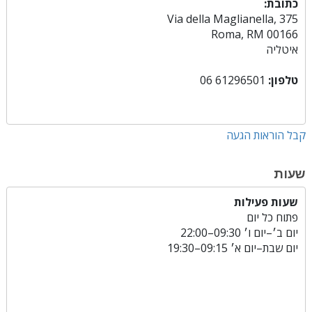
כתובת:
Via della Maglianella, 375
Roma, RM 00166
איטליה
טלפון:
06 61296501
קבל הוראות הגעה
שעות
שעות פעילות
פתוח כל יום
יום ב׳
–
יום ו׳
09:30–22:00
יום שבת
–
יום א׳
09:15–19:30