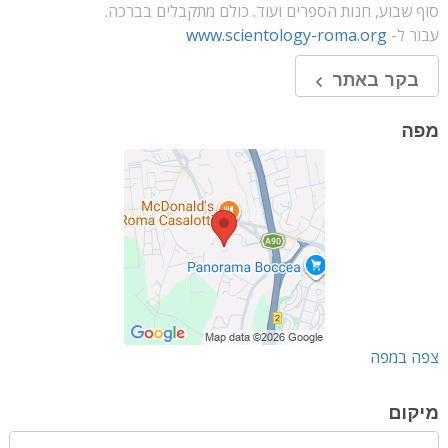
סוף שבוע, חנות הספרים ועוד. כולם מתקבלים בברכה.
עבור ל-
www.scientology-roma.org
בקר באתר
מפה
צפה במפה
מיקום