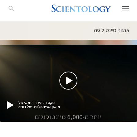
ארגוני סיינטולוגיה
טקס הפתיחה החגיגי של
ארגון הסיינטולוגיה של רומא