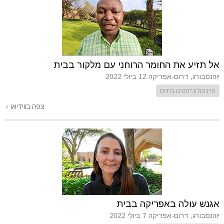
אל תזיע את החומר הרוחני עם מלקור בבית
יוהנסבורג, דרום-אפריקה
12 ביולי 2022
סיינטולוג'יסטים בחיים
צפה בווידיאו
אגנש עולה באפריקה בבית
יוהנסבורג, דרום-אפריקה
7 ביולי 2022