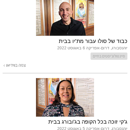
כבוד של סולו עבור מת'יו בבית
יוהנסבורג, דרום-אפריקה
6 באוגוסט 2022
סיינטולוג'יסטים בחיים
צפה בווידיאו
ג'קי זוכה בכל הקופה בג'ובורג בבית
יוהנסבורג, דרום-אפריקה
5 באוגוסט 2022