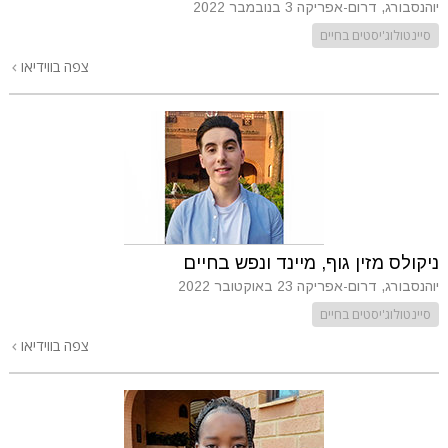
יוהנסבורג, דרום-אפריקה
3 בנובמבר 2022
סיינטולוג'יסטים בחיים
צפה בווידיאו
ניקולס מזין גוף, מיינד ונפש בחיים
יוהנסבורג, דרום-אפריקה
23 באוקטובר 2022
סיינטולוג'יסטים בחיים
צפה בווידיאו