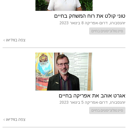
טוני קולט את רוח המשחק בחיים
יוהנסבורג, דרום-אפריקה
8 בינואר 2023
סיינטולוג'יסטים בחיים
צפה בווידיאו
אגרט אוהב את אפריקה בחיים
יוהנסבורג, דרום-אפריקה
5 בינואר 2023
סיינטולוג'יסטים בחיים
צפה בווידיאו