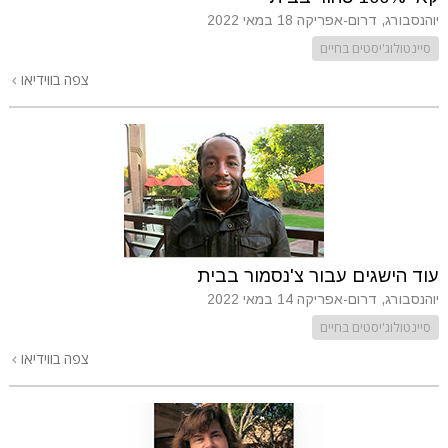
יוהנסבורג, דרום-אפריקה
18 במאי 2022
סיינטולוג'יסטים בחיים
צפה בווידיאו
עוד הישגים עבור צ'נסמור בבית
יוהנסבורג, דרום-אפריקה
14 במאי 2022
סיינטולוג'יסטים בחיים
צפה בווידיאו