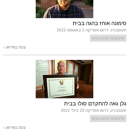
סימונה אוחז בהגה בבית
יוהנסבורג, דרום-אפריקה
2 באוגוסט 2022
סיינטולוג'יסטים בחיים
צפה בווידיאו
גלן גאה להתקדם סולו בבית
יוהנסבורג, דרום-אפריקה
23 ביולי 2022
סיינטולוג'יסטים בחיים
צפה בווידיאו