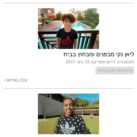
ליאן נקי מבפנים ומבחוץ בבית
יוהנסבורג, דרום-אפריקה
15 ביוני 2022
סיינטולוג'יסטים בחיים
צפה בווידיאו