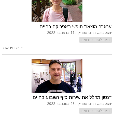
אנארה מוצאת חופש באפריקה בחיים
יוהנסבורג, דרום-אפריקה
11 בדצמבר 2022
סיינטולוג'יסטים בחיים
צפה בווידיאו
דנטון מהלל את שירות סוף השבוע בחיים
יוהנסבורג, דרום-אפריקה
28 בנובמבר 2022
סיינטולוג'יסטים בחיים