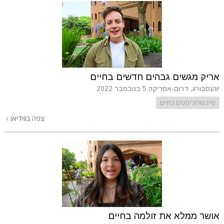
אריק מגשים גבהים חדשים בחיים
יוהנסבורג, דרום-אפריקה
5 בנובמבר 2022
סיינטולוג'יסטים בחיים
צפה בווידיאו
אושר ממלא את זולמה בחיים