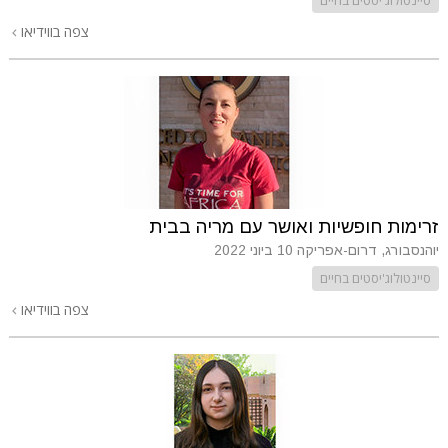
צפה בווידיאו
זרימות חופשיות ואושר עם מריה בבית
יוהנסבורג, דרום-אפריקה
10 ביוני 2022
סיינטולוג'יסטים בחיים
צפה בווידיאו