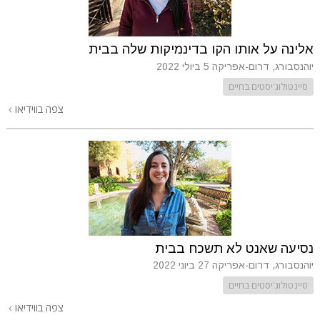
אלינה על אותו הקו בדינמיקות שלה בבית
יוהנסבורג, דרום-אפריקה
5 ביולי 2022
סיינטולוג'יסטים בחיים
צפה בווידיאו
נסיעה שאנט לא תשכח בבית
יוהנסבורג, דרום-אפריקה
27 ביוני 2022
סיינטולוג'יסטים בחיים
צפה בווידיאו