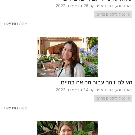
יוהנסבורג, דרום-אפריקה
26 בדצמבר 2022
סיינטולוג'יסטים בחיים
צפה בווידיאו
העולם זוהר עבור מרואה בחיים
יוהנסבורג, דרום-אפריקה
14 בדצמבר 2022
סיינטולוג'יסטים בחיים
צפה בווידיאו