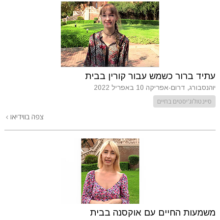
עתיד ברור כשמש עבור קורין בבית
יוהנסבורג, דרום-אפריקה
10 באפריל 2022
סיינטולוג'יסטים בחיים
צפה בווידיאו
משמעות החיים עם אוקסנה בבית