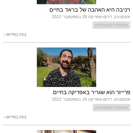
רכיבה היא האהבה של בראד בחיים
יוהנסבורג, דרום-אפריקה
20 בספטמבר 2022
סיינטולוג'יסטים בחיים
צפה בווידיאו
פרייזר הוא שגריר באפריקה בחיים
יוהנסבורג, דרום-אפריקה
19 בספטמבר 2022
סיינטולוג'יסטים בחיים
צפה בווידיאו