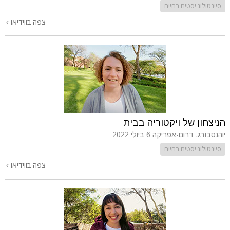
סיינטולוג'יסטים בחיים
צפה בווידיאו
הניצחון של ויקטוריה בבית
יוהנסבורג, דרום-אפריקה
6 ביולי 2022
סיינטולוג'יסטים בחיים
צפה בווידיאו