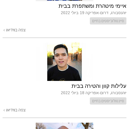
איימי מיטהרת ומשתפרת בבית
יוהנסבורג, דרום-אפריקה
19 ביולי 2022
סיינטולוג'יסטים בחיים
צפה בווידיאו
עלילות קוון והטירה בבית
יוהנסבורג, דרום-אפריקה
18 ביולי 2022
סיינטולוג'יסטים בחיים
צפה בווידיאו