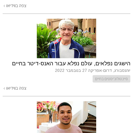
צפה בווידיאו
הישגים נפלאים, עולם נפלא עבור האנס-דיטר בחיים
יוהנסבורג, דרום-אפריקה
27 בנובמבר 2022
סיינטולוג'יסטים בחיים
צפה בווידיאו