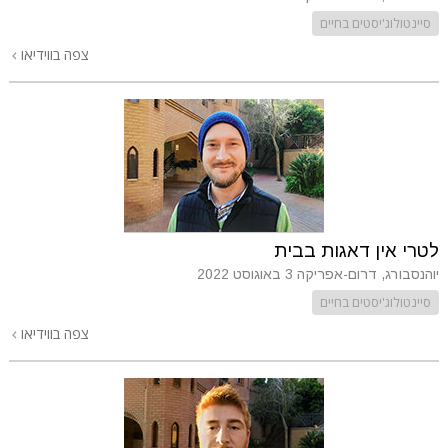
סיינטולוג'יסטים בחיים
צפה בווידיאו
לטרי אין דאגות בבית
יוהנסבורג, דרום-אפריקה
3 באוגוסט 2022
סיינטולוג'יסטים בחיים
צפה בווידיאו