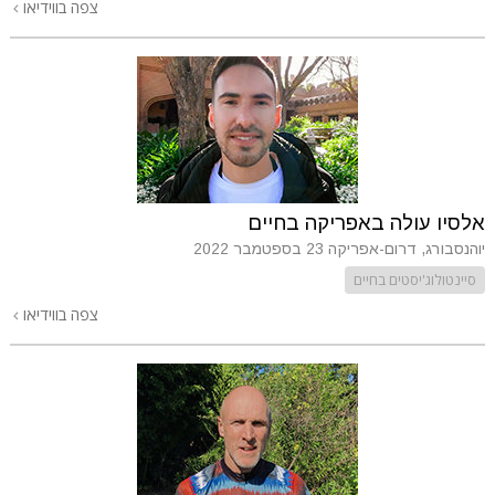
צפה בווידיאו
אלסיו עולה באפריקה בחיים
יוהנסבורג, דרום-אפריקה
23 בספטמבר 2022
סיינטולוג'יסטים בחיים
צפה בווידיאו