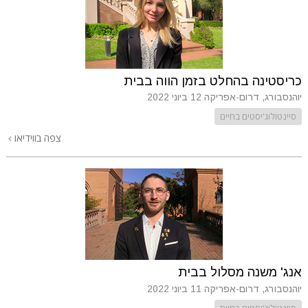
כריסטינה בהחלט בזמן הווה בבית
יוהנסבורג, דרום-אפריקה
12 ביוני 2022
סיינטולוג'יסטים בחיים
צפה בווידיאו
אנג' משנה מסלול בבית
יוהנסבורג, דרום-אפריקה
11 ביוני 2022
סיינטולוג'יסטים בחיים