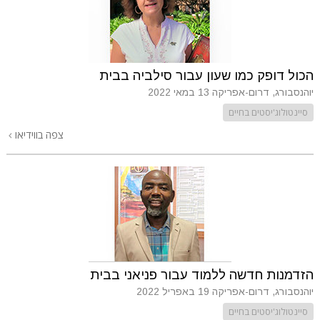
הכול דופק כמו שעון עבור סילביה בבית
יוהנסבורג, דרום-אפריקה
13 במאי 2022
סיינטולוג'יסטים בחיים
צפה בווידיאו
הזדמנות חדשה ללמוד עבור פניאני בבית
יוהנסבורג, דרום-אפריקה
19 באפריל 2022
סיינטולוג'יסטים בחיים