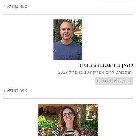
צפה בווידיאו
יוהאן ביוהנסבורג בבית
יוהנסבורג, דרום-אפריקה
18 באפריל 2022
סיינטולוג'יסטים בחיים
צפה בווידיאו