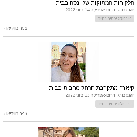
הלקוחות המתוקות של ונסה בבית
יוהנסבורג, דרום-אפריקה
14 ביוני 2022
סיינטולוג'יסטים בחיים
צפה בווידיאו
קיארה מתקרבת הרחק מהבית בבית
יוהנסבורג, דרום-אפריקה
13 ביוני 2022
סיינטולוג'יסטים בחיים
צפה בווידיאו