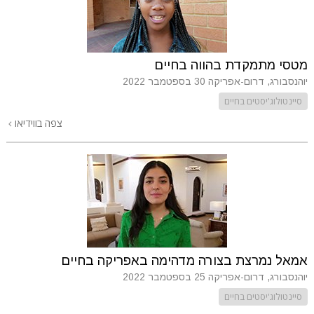
מטסי מתמקדת בהווה בחיים
יוהנסבורג, דרום-אפריקה
30 בספטמבר 2022
סיינטולוג'יסטים בחיים
צפה בווידיאו
אמאל נמרצת בצורה מדהימה באפריקה בחיים
יוהנסבורג, דרום-אפריקה
25 בספטמבר 2022
סיינטולוג'יסטים בחיים