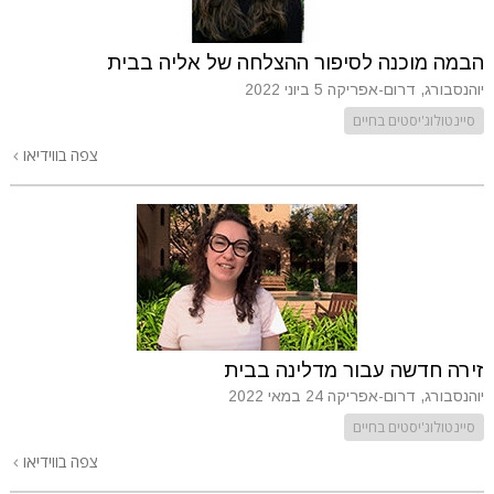
הבמה מוכנה לסיפור ההצלחה של אליה בבית
יוהנסבורג, דרום-אפריקה
5 ביוני 2022
סיינטולוג'יסטים בחיים
צפה בווידיאו
זירה חדשה עבור מדלינה בבית
יוהנסבורג, דרום-אפריקה
24 במאי 2022
סיינטולוג'יסטים בחיים
צפה בווידיאו