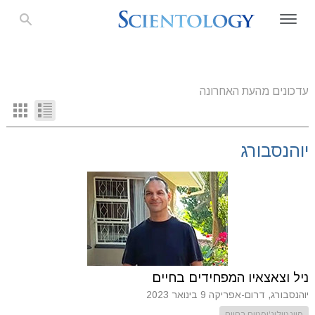
עדכונים מהעת האחרונה
יוהנסבורג
ניל וצאצאיו המפחידים בחיים
יוהנסבורג, דרום-אפריקה
9 בינואר 2023
סיינטולוג'יסטים בחיים