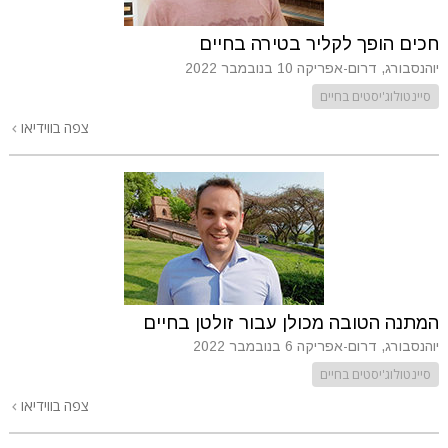
חכים הופך לקליר בטירה בחיים
יוהנסבורג, דרום-אפריקה
10 בנובמבר 2022
סיינטולוג'יסטים בחיים
צפה בווידיאו
המתנה הטובה מכולן עבור זולטן בחיים
יוהנסבורג, דרום-אפריקה
6 בנובמבר 2022
סיינטולוג'יסטים בחיים
צפה בווידיאו