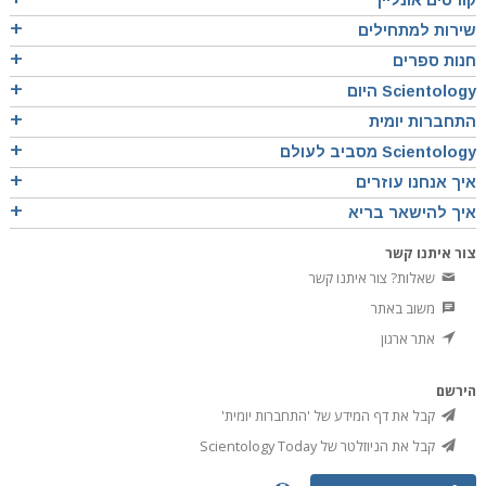
שירות למתחילים
חנות ספרים
Scientology היום
התחברות יומית
Scientology מסביב לעולם
איך אנחנו עוזרים
איך להישאר בריא
צור איתנו קשר
שאלות? צור איתנו קשר
משוב באתר
אתר ארגון
הירשם
קבל את דף המידע של 'התחברות יומית'
קבל את הניוזלטר של Scientology Today