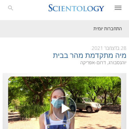
התחברות יומית
28 בדצמבר 2021
מיה מתקדמת מהר בבית
יוהנסבורג, דרום-אפריקה