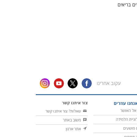
ם בריאים
עקוב אחרינו
צור איתנו קשר
נחנו עוזרים
אל האושר
שאלות? צור איתנו קשר
וגיית הלמידה
משוב באתר
 פושעים
אתר ארגון