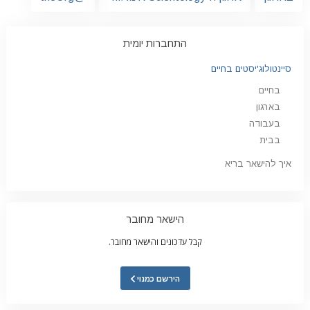
התחברות יומית
סיינטולוג'יסטים בחיים
בחיים
בארגון
בעבודה
בבית
איך להישאר בריא
הישאר מחובר
קבל עדכונים והישאר מחובר.
הירשם כמנוי