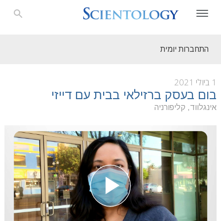
התחברות יומית
1 ביולי 2021
בום בעסק ברזילאי בבית עם דייזי
אינגלווד, קליפורניה