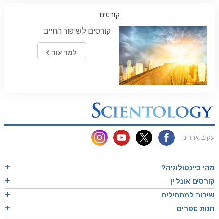
קורסים
קורסים לשיפור החיים
למד עוד
עקוב אחרינו
מהי סיינטולוגיה?
קורסים אונליין
שירות למתחילים
חנות ספרים