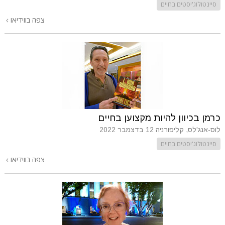
סיינטולוג'יסטים בחיים
צפה בווידיאו
כרמן בכיוון להיות מקצוען בחיים
לוס-אנג'לס, קליפורניה
12 בדצמבר 2022
סיינטולוג'יסטים בחיים
צפה בווידיאו