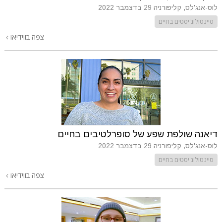
לוס-אנג'לס, קליפורניה
29 בדצמבר 2022
סיינטולוג'יסטים בחיים
צפה בווידיאו
דיאנה שולפת שפע של סופרלטיבים בחיים
לוס-אנג'לס, קליפורניה
29 בדצמבר 2022
סיינטולוג'יסטים בחיים
צפה בווידיאו