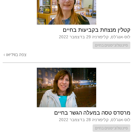
קטלין מנצחת בקביעות בחיים
לוס-אנג'לס, קליפורניה
29 בדצמבר 2022
סיינטולוג'יסטים בחיים
צפה בווידיאו
מרסדס טסה במעלה הגשר בחיים
לוס-אנג'לס, קליפורניה
28 בדצמבר 2022
סיינטולוג'יסטים בחיים