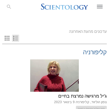
עדכונים מהעת האחרונה
קליפורניה
ג'יל מרגישה נמרצת בחיים
צפון הוליווד, קליפורניה
9 בינואר 2023
סיינטולוג'יסטים בחיים