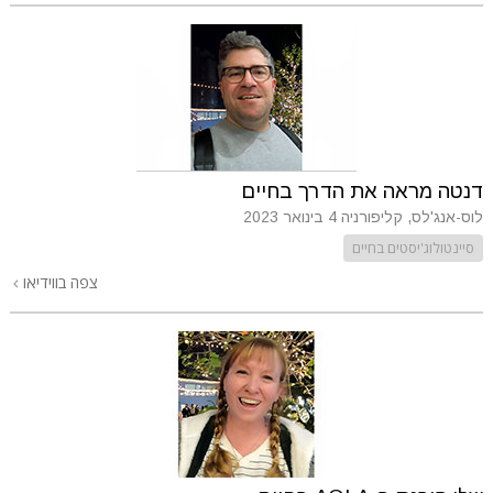
דנטה מראה את הדרך בחיים
לוס-אנג'לס, קליפורניה
4 בינואר 2023
סיינטולוג'יסטים בחיים
צפה בווידיאו