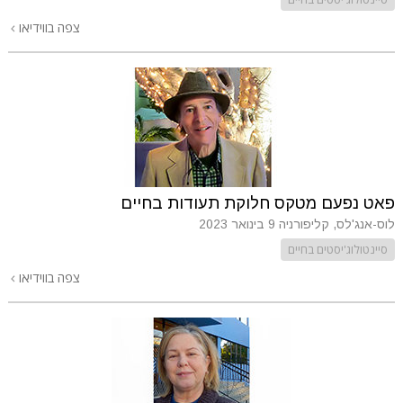
צפה בווידיאו
פאט נפעם מטקס חלוקת תעודות בחיים
לוס-אנג'לס, קליפורניה
9 בינואר 2023
סיינטולוג'יסטים בחיים
צפה בווידיאו