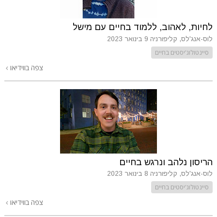
לחיות, לאהוב, ללמוד בחיים עם מישל
לוס-אנג'לס, קליפורניה
9 בינואר 2023
סיינטולוג'יסטים בחיים
צפה בווידיאו
הריסון נלהב ונרגש בחיים
לוס-אנג'לס, קליפורניה
8 בינואר 2023
סיינטולוג'יסטים בחיים
צפה בווידיאו