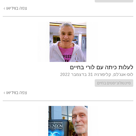
צפה בווידיאו
לעלות כיתה עם לורי בחיים
לוס-אנג'לס, קליפורניה
31 בדצמבר 2022
סיינטולוג'יסטים בחיים
צפה בווידיאו