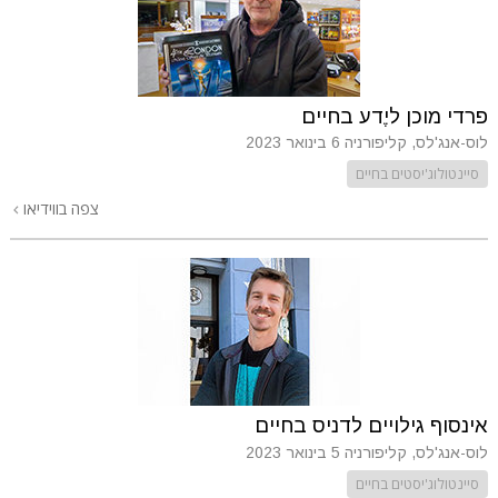
פרדי מוכן ליֶדע בחיים
לוס-אנג'לס, קליפורניה
6 בינואר 2023
סיינטולוג'יסטים בחיים
צפה בווידיאו
אינסוף גילויים לדניס בחיים
לוס-אנג'לס, קליפורניה
5 בינואר 2023
סיינטולוג'יסטים בחיים