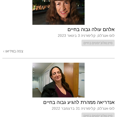
אלהם עולה גבוה בחיים
לוס-אנג'לס, קליפורניה
3 בינואר 2023
סיינטולוג'יסטים בחיים
צפה בווידיאו
אנדריאה ממהרת להגיע גבוה בחיים
לוס-אנג'לס, קליפורניה
31 בדצמבר 2022
סיינטולוג'יסטים בחיים