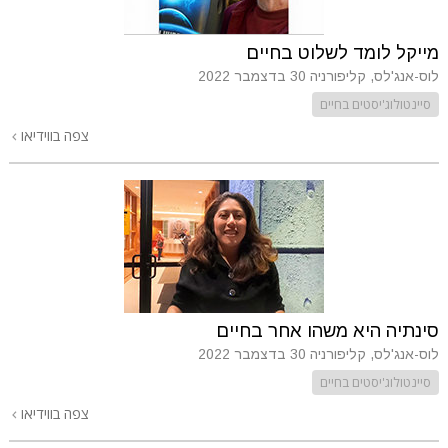
מייקל לומד לשלוט בחיים
לוס-אנג'לס, קליפורניה
30 בדצמבר 2022
סיינטולוג'יסטים בחיים
צפה בווידיאו
סינתיה היא משהו אחר בחיים
לוס-אנג'לס, קליפורניה
30 בדצמבר 2022
סיינטולוג'יסטים בחיים
צפה בווידיאו