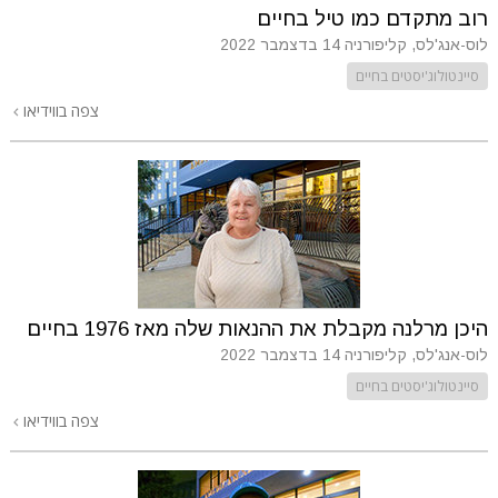
רוב מתקדם כמו טיל בחיים
לוס-אנג'לס, קליפורניה
14 בדצמבר 2022
סיינטולוג'יסטים בחיים
צפה בווידיאו
היכן מרלנה מקבלת את ההנאות שלה מאז 1976 בחיים
לוס-אנג'לס, קליפורניה
14 בדצמבר 2022
סיינטולוג'יסטים בחיים
צפה בווידיאו