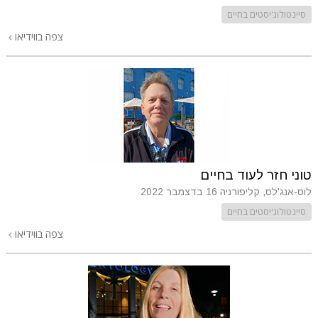
סיינטולוג'יסטים בחיים
צפה בווידיאו
טוני חזר לעוד בחיים
לוס-אנג'לס, קליפורניה
16 בדצמבר 2022
סיינטולוג'יסטים בחיים
צפה בווידיאו