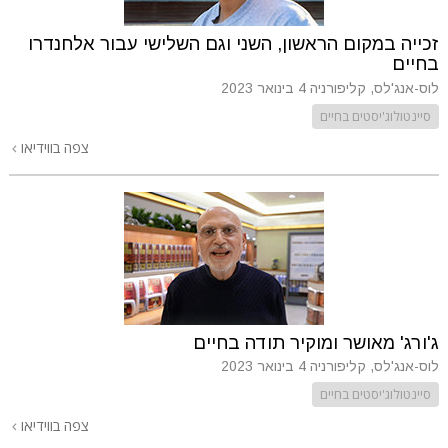
זכייה במקום הראשון, השני וגם השלישי עבור אלחנדרו
בחיים
לוס-אנג'לס, קליפורניה
4 בינואר 2023
סיינטולוג'יסטים בחיים
צפה בווידיאו
ג'ורג' מאושר ומוקיר תודה בחיים
לוס-אנג'לס, קליפורניה
4 בינואר 2023
סיינטולוג'יסטים בחיים
צפה בווידיאו