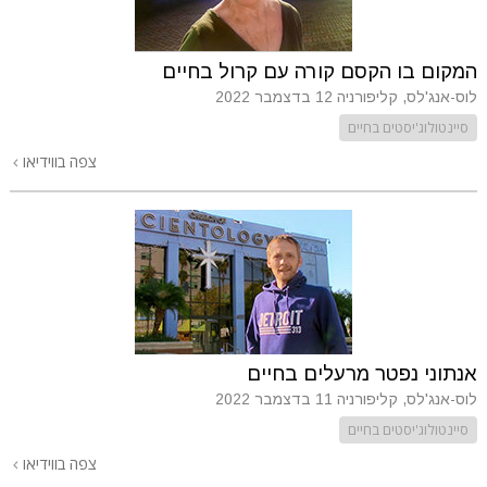
המקום בו הקסם קורה עם קרול בחיים
לוס-אנג'לס, קליפורניה
12 בדצמבר 2022
סיינטולוג'יסטים בחיים
צפה בווידיאו
אנתוני נפטר מרעלים בחיים
לוס-אנג'לס, קליפורניה
11 בדצמבר 2022
סיינטולוג'יסטים בחיים
צפה בווידיאו