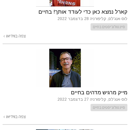
קארל נמצא כאן כדי לעודד אותך! בחיים
לוס-אנג'לס, קליפורניה
28 בדצמבר 2022
סיינטולוג'יסטים בחיים
צפה בווידיאו
מייק מרגיש מדהים בחיים
לוס-אנג'לס, קליפורניה
27 בדצמבר 2022
סיינטולוג'יסטים בחיים
צפה בווידיאו