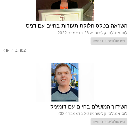
השראה בטקס חלוקת תעודות בחיים עם דניס
לוס-אנג'לס, קליפורניה
26 בדצמבר 2022
סיינטולוג'יסטים בחיים
צפה בווידיאו
השידוך המושלם בחיים עם דומיניק
לוס-אנג'לס, קליפורניה
26 בדצמבר 2022
סיינטולוג'יסטים בחיים