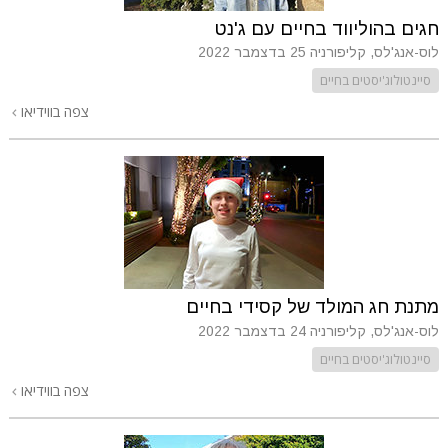
חגים בהוליווד בחיים עם ג'נט
לוס-אנג'לס, קליפורניה
25 בדצמבר 2022
סיינטולוג'יסטים בחיים
צפה בווידיאו
מתנת חג המולד של קסידי בחיים
לוס-אנג'לס, קליפורניה
24 בדצמבר 2022
סיינטולוג'יסטים בחיים
צפה בווידיאו