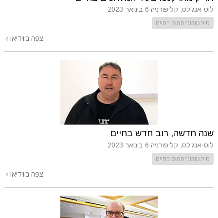
לוס-אנג'לס, קליפורניה
6 בינואר 2023
סיינטולוג'יסטים בחיים
צפה בווידיאו
שנה חדשה, רוב חדש בחיים
לוס-אנג'לס, קליפורניה
6 בינואר 2023
סיינטולוג'יסטים בחיים
צפה בווידיאו