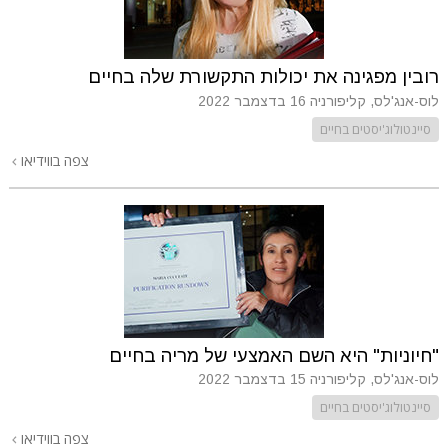
רובין מפגינה את יכולות התקשורת שלה בחיים
לוס-אנג'לס, קליפורניה
16 בדצמבר 2022
סיינטולוג'יסטים בחיים
צפה בווידיאו
"חיוניות" היא השם האמצעי של מריה בחיים
לוס-אנג'לס, קליפורניה
15 בדצמבר 2022
סיינטולוג'יסטים בחיים
צפה בווידיאו