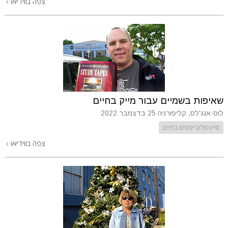
צפה בווידיאו
שאיפות בשמיים עבור מייק בחיים
לוס-אנג'לס, קליפורניה
25 בדצמבר 2022
סיינטולוג'יסטים בחיים
צפה בווידיאו