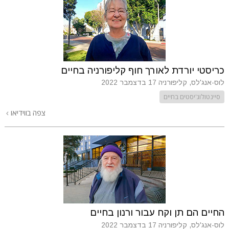
כריסטי יורדת לאורך חוף קליפורניה בחיים
לוס-אנג'לס, קליפורניה
17 בדצמבר 2022
סיינטולוג'יסטים בחיים
צפה בווידיאו
החיים הם תן וקח עבור ורנון בחיים
לוס-אנג'לס, קליפורניה
17 בדצמבר 2022