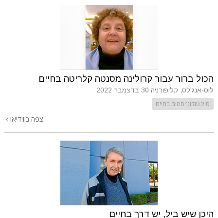
הכול ברור עבור קרולינה מסנטה קלריטה בחיים
לוס-אנג'לס, קליפורניה
30 בדצמבר 2022
סיינטולוג'יסטים בחיים
צפה בווידיאו
היכן שיש ביל, יש דרך בחיים