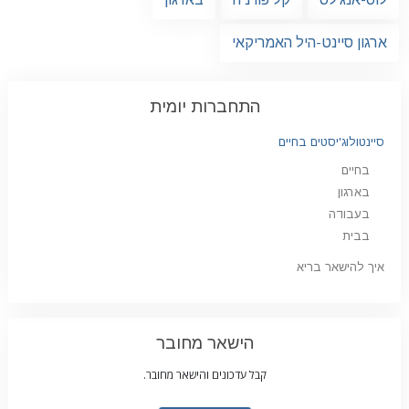
ארגון סיינט-היל האמריקאי
התחברות יומית
סיינטולוג'יסטים בחיים
בחיים
בארגון
בעבודה
בבית
איך להישאר בריא
הישאר מחובר
קבל עדכונים והישאר מחובר.