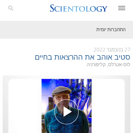
התחברות יומית
27 בנובמבר 2022
סטיב אוהב את ההרצאות בחיים
לוס-אנג'לס, קליפורניה