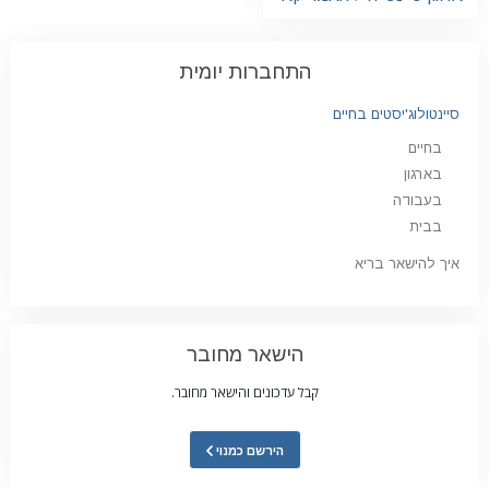
התחברות יומית
סיינטולוג'יסטים בחיים
בחיים
בארגון
בעבודה
בבית
איך להישאר בריא
הישאר מחובר
קבל עדכונים והישאר מחובר.
הירשם כמנוי