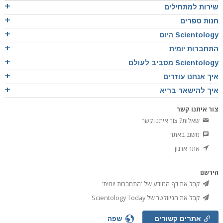
שירות למתחילים
חנות ספרים
Scientology היום
התחברות יומית
Scientology מסביב לעולם
איך אנחנו עוזרים
איך להישאר בריא
צור איתנו קשר
שאלות? צור איתנו קשר
משוב באתר
אתר ארגון
הירשם
קבל את דף המידע של 'התחברות יומית'
קבל את הניוזלטר של Scientology Today
אתרים קשורים
שפה