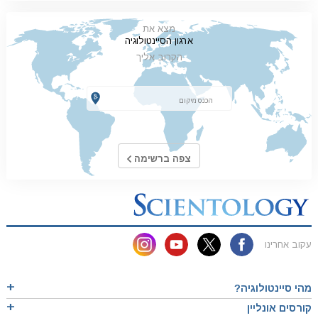
מצא את
ארגון הסיינטולוגיה
הקרוב אליך
צפה ברשימה
עקוב אחרינו
מהי סיינטולוגיה?
קורסים אונליין