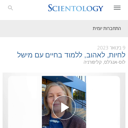
התחברות יומית
9 בינואר 2023
לחיות, לאהוב, ללמוד בחיים עם מישל
לוס-אנג'לס, קליפורניה