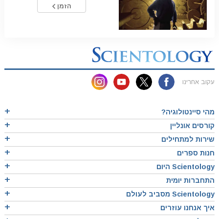
הזמן
עקוב אחרינו
מהי סיינטולוגיה?
קורסים אונליין
שירות למתחילים
חנות ספרים
Scientology היום
התחברות יומית
Scientology מסביב לעולם
איך אנחנו עוזרים