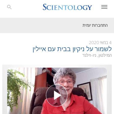
התחברות יומית
4 במאי 2020
לשמור על ניקיון בבית עם איילין
המילטון, ניו-זילנד