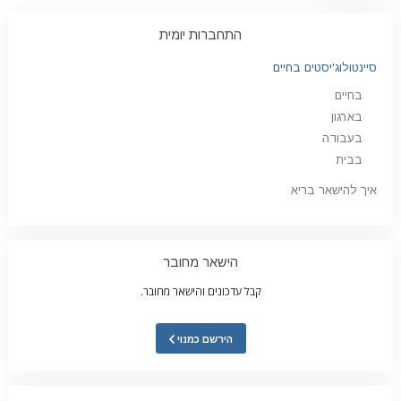
התחברות יומית
סיינטולוג'יסטים בחיים
בחיים
בארגון
בעבודה
בבית
איך להישאר בריא
הישאר מחובר
קבל עדכונים והישאר מחובר.
הירשם כמנוי