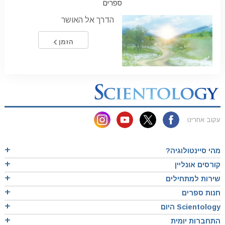
ספרים
הדרך אל האושר
הזמן
עקוב אחרינו
מהי סיינטולוגיה?
קורסים אונליין
שירות למתחילים
חנות ספרים
Scientology היום
התחברות יומית