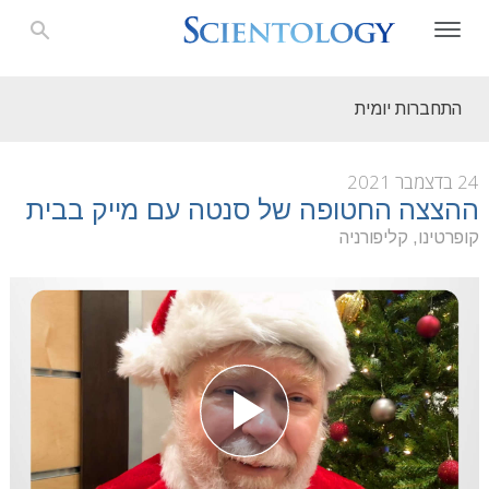
התחברות יומית
24 בדצמבר 2021
ההצצה החטופה של סנטה עם מייק בבית
קופרטינו, קליפורניה