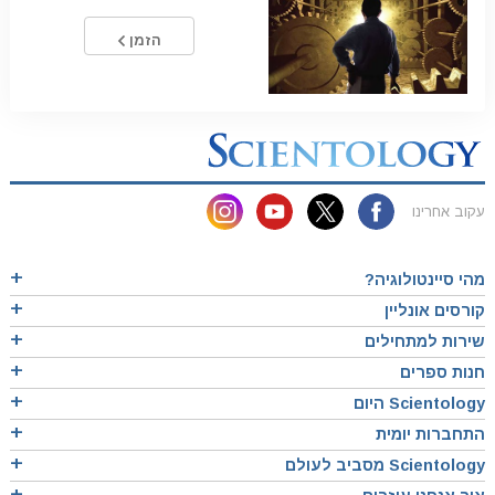
הזמן
עקוב אחרינו
מהי סיינטולוגיה?
קורסים אונליין
שירות למתחילים
חנות ספרים
Scientology היום
התחברות יומית
Scientology מסביב לעולם