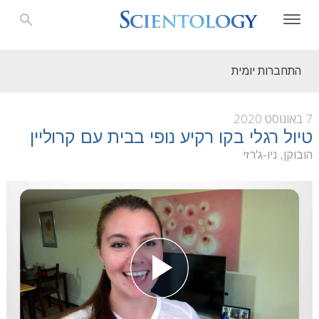
התחברות יומית
7 באוגוסט 2020
טיול רגלי בקו רקיע נופי בבית עם קרוליין
הובוקן, ניו-ג'רזי