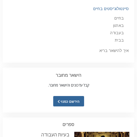
סיינטולוג'יסטים בחיים
בחיים
בארגון
בעבודה
בבית
איך להישאר בריא
הישאר מחובר
קבל עדכונים והישאר מחובר.
הירשם כמנוי
ספרים
בעיות העבודה