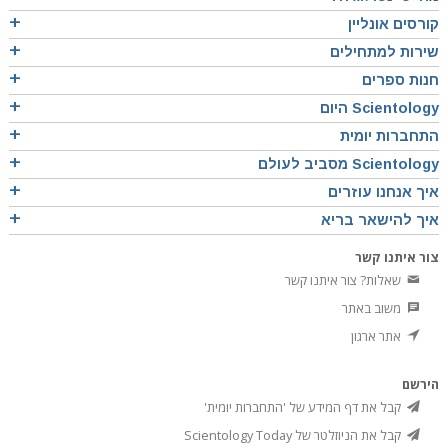
קורסים אונליין
שירות למתחילים
חנות ספרים
Scientology היום
התחברות יומית
Scientology מסביב לעולם
איך אנחנו עוזרים
איך להישאר בריא
צור איתנו קשר
שאלות? צור איתנו קשר
משוב באתר
אתר ארגון
הירשם
קבל את דף המידע של 'התחברות יומית'
קבל את הניוזלטר של Scientology Today