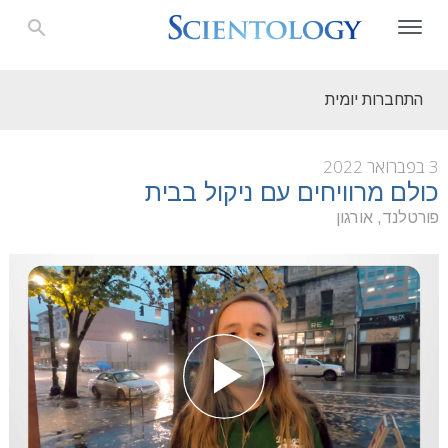
התחברות יומית
3 בפברואר 2022
כולם מרוויחים עם ניקול בבית
פורטלנד, אורגון