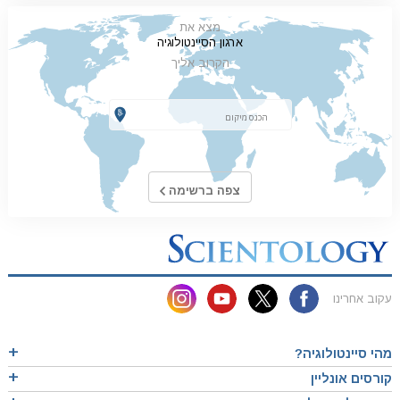
מצא את
ארגון הסיינטולוגיה
הקרוב אליך
צפה ברשימה
עקוב אחרינו
מהי סיינטולוגיה?
קורסים אונליין