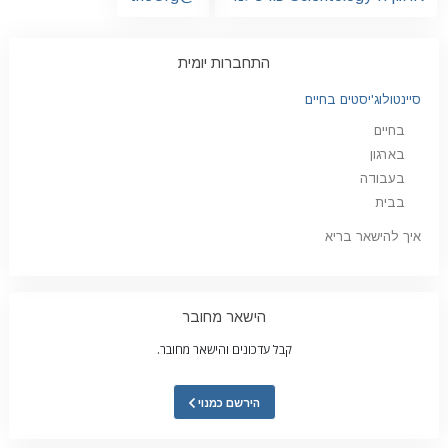
התחברות יומית
סיינטולוג'יסטים בחיים
בחיים
בארגון
בעבודה
בבית
איך להישאר בריא
הישאר מחובר
קבל עדכונים והישאר מחובר.
הירשם כמנוי