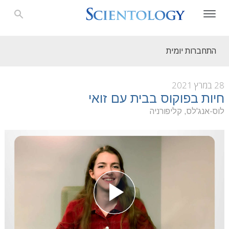
התחברות יומית
28 במרץ 2021
חיות בפוקוס בבית עם זואי
לוס-אנג'לס, קליפורניה