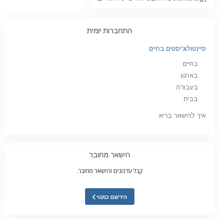
התחברות יומית
סיינטולוג'יסטים בחיים
בחיים
בארגון
בעבודה
בבית
איך להישאר בריא
הישאר מחובר
קבל עדכונים והישאר מחובר.
הירשם כמנוי