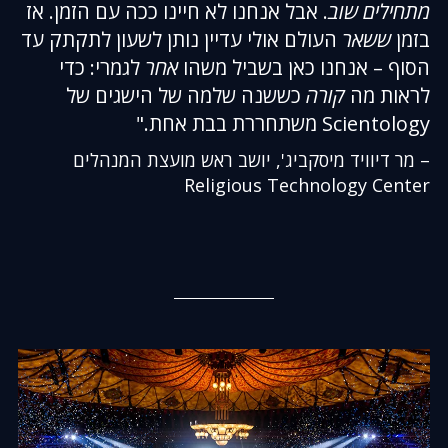
מתחילים שוב
. אבל אנחנו לא חיינו ככה עם הזמן. אז
בזמן
ששאר
העולם אולי עדיין נותן לשעון לתקתק עד
הסוף – אנחנו כאן בשביל משהו
אחר
לגמרי: כדי
לראות מה
קורה
כששנה שלמה של הישגים של
Scientology משתחררת בבת אחת."
– מר דיוויד מיסקביג', יושב ראש מועצת המנהלים
Religious Technology Center