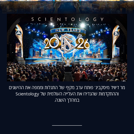
מר דיוויד מיסקביג' פותח ערב מקיף של התגלות וממפה את ההישגים
וההתקדמות שהגדירו את העלייה העולמית של Scientology
במהלך השנה.