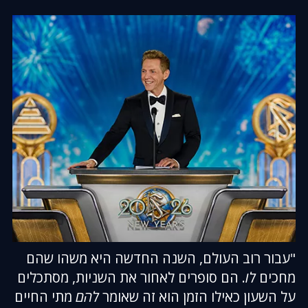
"עבור רוב העולם, השנה החדשה היא משהו שהם
מחכים
לו
. הם סופרים לאחור את השניות, מסתכלים
על השעון כאילו הזמן הוא זה שאומר
להם
מתי החיים