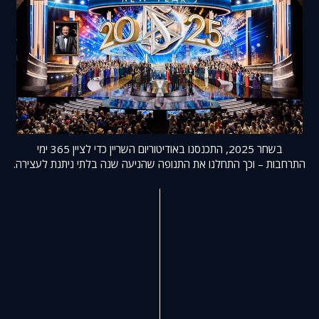
בשחר 2025, התכנסנו באודיטוריום השריין כדי לציין 365 ימי
התרחבות – וכך התחלנו את התנופה שהניעה שנה בלתי ניתנת לעצירה.