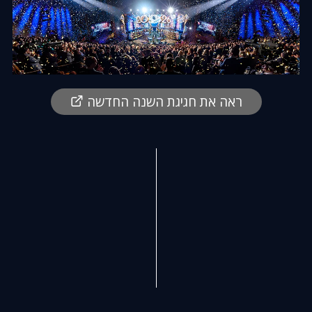
ראה את חגיגת השנה החדשה