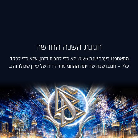
חגיגת השנה החדשה
התאספנו בערב שנת 2026 לא כדי לחכות לזמן, אלא כדי לפקד
עליו – חגגנו שנה שהייתה ההתגלמות החיה של עידן שכולו זהב.