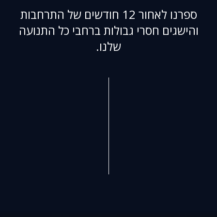
ספרנו לאחור 12 חודשים של התרחבות
והישגים חסרי גבולות ברחבי כל התנועה
שלנו.