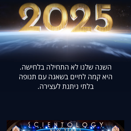
השנה שלנו לא התחילה בלחישה.
היא קמה לחיים בשאגה עם תנופה
בלתי ניתנת לעצירה.