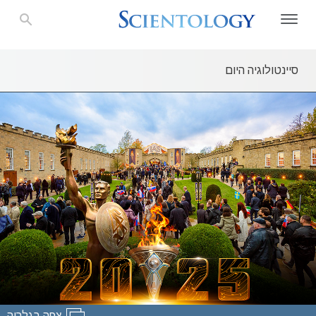
סיינטולוגיה היום
צפה בגלריה