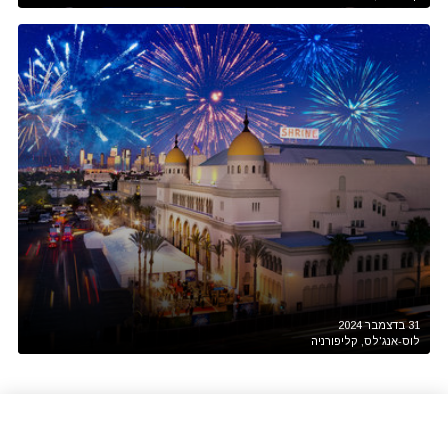
31 בדצמבר 2024
לוס-אנג'לס, קליפורניה