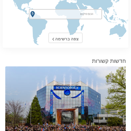
צפה ברשימה
חדשות קשורות