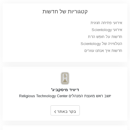
קטגוריות של חדשות
אירועי פתיחה חגיגית
אירועי Scientology
חדשות על חופש הדת
הטלוויזיה של Scientology
חדשות איך אנחנו עוזרים
דיוויד מיסקביג'
יושב ראש מועצת המנהלים Religious Technology Center
בקר באתר