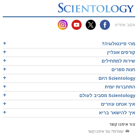
עקוב אחרינו
מהי סיינטולוגיה?
קורסים אונליין
שירות למתחילים
חנות ספרים
Scientology היום
התחברות יומית
Scientology מסביב לעולם
איך אנחנו עוזרים
איך להישאר בריא
צור איתנו קשר
שאלות? צור איתנו קשר