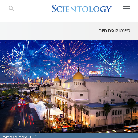
סיינטולוגיה היום
צפה בגלריה