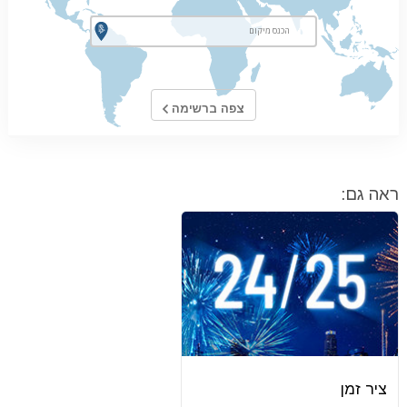
צפה ברשימה
ראה גם:
ציר זמן