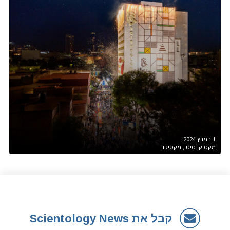
1 במרץ 2024
מקסיקו סיטי, מקסיקו
קבל את Scientology News