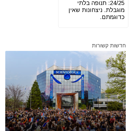
24/25: תנופה בלתי
מוגבלת. ניצחונות שאין
כדוגמתם.
חדשות קשורות