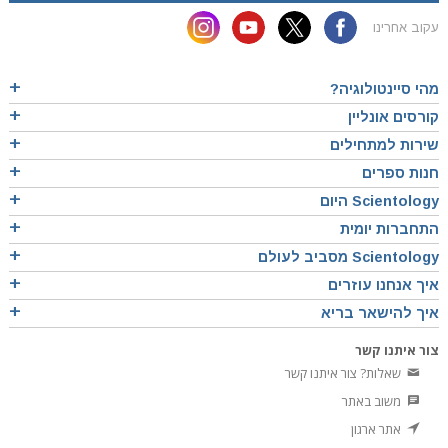
עקוב אחרינו
מהי סיינטולוגיה?
קורסים אונליין
שירות למתחילים
חנות ספרים
Scientology היום
התחברות יומית
Scientology מסביב לעולם
איך אנחנו עוזרים
איך להישאר בריא
צור איתנו קשר
שאלות? צור איתנו קשר
משוב באתר
אתר ארגון