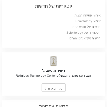
קטגוריות של חדשות
אירועי פתיחה חגיגית
אירועי Scientology
חדשות על חופש הדת
הטלוויזיה של Scientology
חדשות איך אנחנו עוזרים
דיוויד מיסקביג'
יושב ראש מועצת המנהלים Religious Technology Center
בקר באתר
חדשות אחרונות