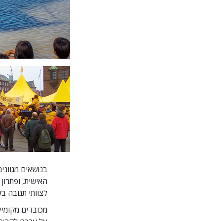
בנושאים מגוונים
האישית, ופתרון
לצוותי תגובה בק
מכובדים מקומיי