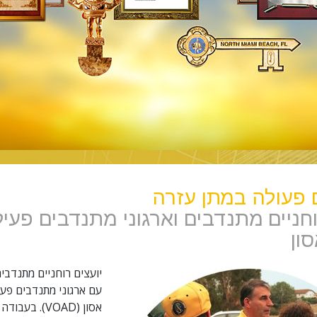
פעולה במתן עזרה
וחניים מתנדבים וארגוני מתנדבים פעיל
סון
יועצים רוחניים מתנדבי
עם ארגוני מתנדבים פעי
אסון (VOAD). ב