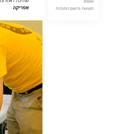
שהיכה לאחרונה
אנשים
אפריקה
תוצאות מיישום התוכנית