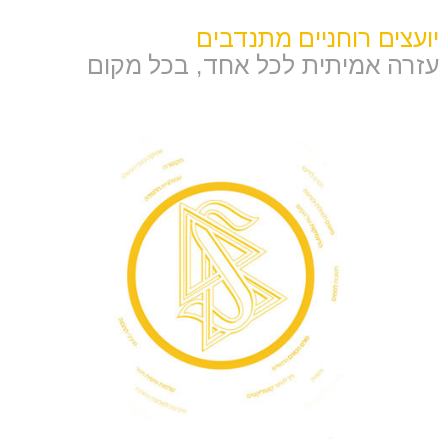
יועצים רוחניים מתנדבים
עזרה אמיתית לכל אחד, בכל מקום