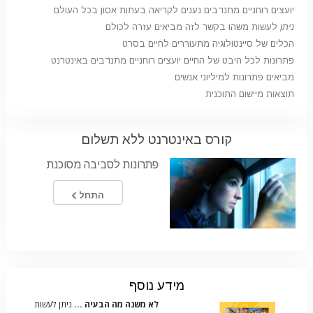
יועצים רוחניים מתנדבים נענים לקריאה בעתות אסון בכל העולם
ניתן
לעשות משהו בקשר לזה מביאים עזרה לכולם
הכלים של סיינטולוגיה מתעוררים לחיים בסרט
פתרונות לכל היבט של החיים יועצים רוחניים מתנדבים באינטרנט
מביאים פתרונות למיליוני אנשים
תוצאות מיישום התוכנית
קורס באינטרנט ללא תשלום
פתרונות לסביבה מסוכנת
התחל
מידע נוסף
לא משנה מה הבעיה ...
ניתן לעשות