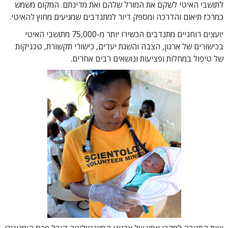
לתושבי האיטי לשקם את המורל שלהם ואת מדינתם. המקום משמש
כמרכז תיאום והדרכה ומספק דיור למתנדבים שמגיעים מחוץ להאיטי.
יועצים רוחניים מתנדבים הכשירו יותר מ-75,000 מתושבי האיטי
בכישורים של ארגון, הצבה והשגת יעדים, כישורי תקשורת, טכניקות
של טיפול במחלות ופציעות ונושאים רבים אחרים.