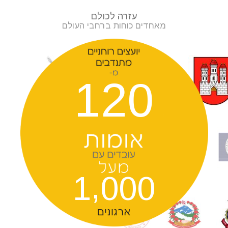
עזרה לכולם
מאחדים כוחות ברחבי העולם
1
2
0
,
1
0
0
0