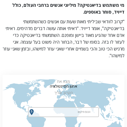
מי משתמש בדיאנטיקה? מיליוני אנשים ברחבי העולם, כולל
דייויד, סוחר באוספים.
"קרוב לוודאי שביליתי מאות שעות עם אנשים כשהשתמשתי
בדיאנטיקה", אומר דייויד. "ראיתי אותה עושה דברים מדהימים. ראיתי
אדם אחד שהגיע מאוד ביישן ומופנם. השתמשתי בדיאנטיקה כדי
לעזור לו בזה. בסופו של דבר, הבחור היה פשוט בעל עוצמה. אני
מרגיש הכי טוב והכי בשמיים אחרי שאני עוזר למישהו, ובזמן שאני עוזר
למישהו".
מצא את
ארגון הסיינטולוגיה
הקרוב אליך