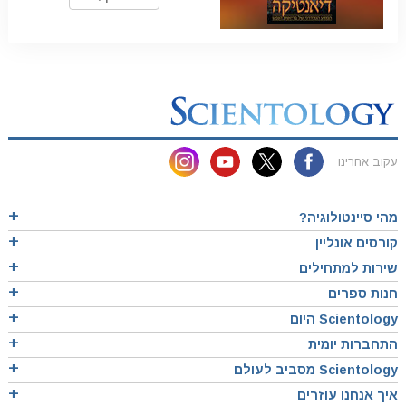
עקוב אחרינו
מהי סיינטולוגיה?
קורסים אונליין
שירות למתחילים
חנות ספרים
Scientology היום
התחברות יומית
Scientology מסביב לעולם
איך אנחנו עוזרים