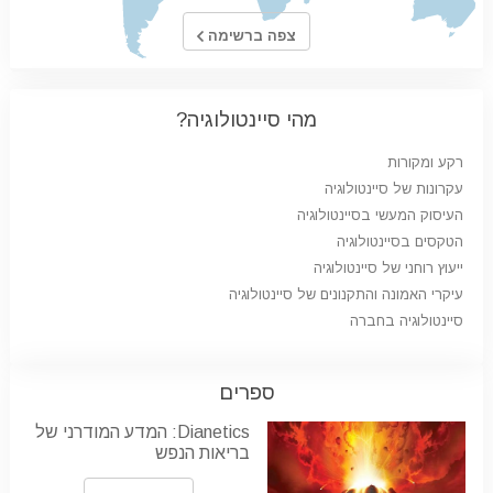
צפה ברשימה
מהי סיינטולוגיה?
רקע ומקורות
עקרונות של סיינטולוגיה
העיסוק המעשי בסיינטולוגיה
הטקסים בסיינטולוגיה
ייעוץ רוחני של סיינטולוגיה
עיקרי האמונה והתקנונים של סיינטולוגיה
סיינטולוגיה בחברה
ספרים
Dianetics: המדע המודרני של
בריאות הנפש