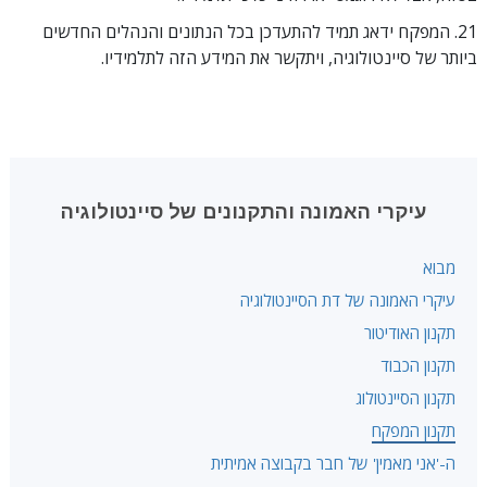
21. המפקח ידאג תמיד להתעדכן בכל הנתונים והנהלים החדשים
ביותר של סיינטולוגיה, ויתקשר את המידע הזה לתלמידיו.
עיקרי האמונה והתקנונים של סיינטולוגיה
מבוא
עיקרי האמונה של דת הסיינטולוגיה
תקנון האודיטור
תקנון הכבוד
תקנון הסיינטולוג
תקנון המפקח
ה-'אני מאמין' של חבר בקבוצה אמיתית