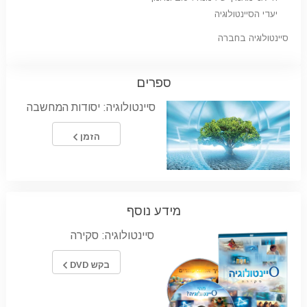
יעדי הסיינטולוגיה
סיינטולוגיה בחברה
ספרים
סיינטולוגיה: יסודות המחשבה
הזמן
מידע נוסף
סיינטולוגיה: סקירה
בקש DVD