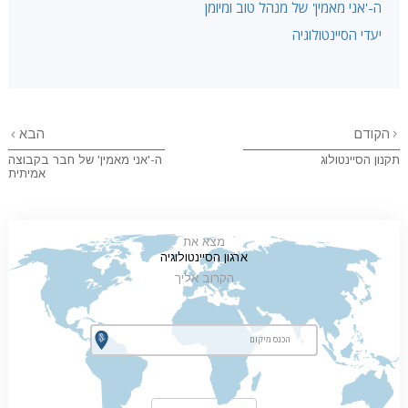
ה-'אני מאמין' של מנהל טוב ומיומן
יעדי הסיינטולוגיה
הקודם
הבא
תקנון הסיינטולוג
ה-'אני מאמין' של חבר בקבוצה
אמיתית
מצא את
ארגון הסיינטולוגיה
הקרוב אליך