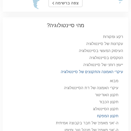
צפה ברשימה
מהי סיינטולוגיה?
רקע ומקורות
עקרונות של סיינטולוגיה
העיסוק המעשי בסיינטולוגיה
הטקסים בסיינטולוגיה
ייעוץ רוחני של סיינטולוגיה
עיקרי האמונה והתקנונים של סיינטולוגיה
מבוא
עיקרי האמונה של דת הסיינטולוגיה
תקנון האודיטור
תקנון הכבוד
תקנון הסיינטולוג
תקנון המפקח
ה-'אני מאמין' של חבר בקבוצה אמיתית
ה-'אני מאמין' של מנהל טוב ומיומן