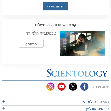
הירשם כמנוי
קורס באינטרנט ללא תשלום
טכנולוגיית הלמידה
התחל
עקוב אחרינו
מהי סיינטולוגיה?
קורסים אונליין