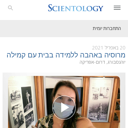
התחברות יומית
20 באפריל 2021
מרוסיה באהבה ללמידה בבית עם קמילה
יוהנסבורג, דרום-אפריקה