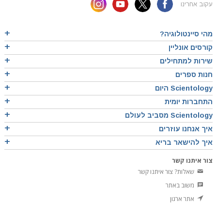
עקוב אחרינו
מהי סיינטולוגיה?
קורסים אונליין
שירות למתחילים
חנות ספרים
Scientology היום
התחברות יומית
Scientology מסביב לעולם
איך אנחנו עוזרים
איך להישאר בריא
צור איתנו קשר
שאלות? צור איתנו קשר
משוב באתר
אתר ארגון