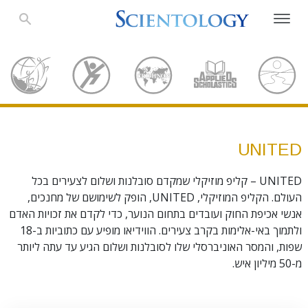
UNITED
UNITED – קליפ מוזיקלי שמקדם סובלנות ושלום לצעירים בכל
העולם. הקליפ המוזיקלי, UNITED, הופק לשימושם של מחנכים,
אנשי אכיפת החוק ועובדים בתחום הנוער, כדי לקדם את זכויות האדם
ולתמוך באי-אלימות בקרב צעירים. הווידיאו מופיע עם כתוביות ב-18
שפות, והמסר האוניברסלי שלו לסובלנות ושלום הגיע עד עתה ליותר
מ-50 מיליון איש.