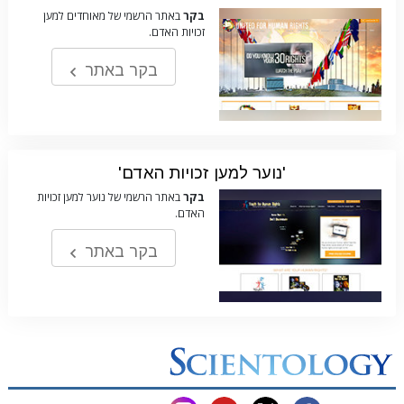
בקר
באתר הרשמי של מאוחדים למען
זכויות האדם.
בקר באתר
'נוער למען זכויות האדם'
בקר
באתר הרשמי של נוער למען זכויות
האדם.
בקר באתר