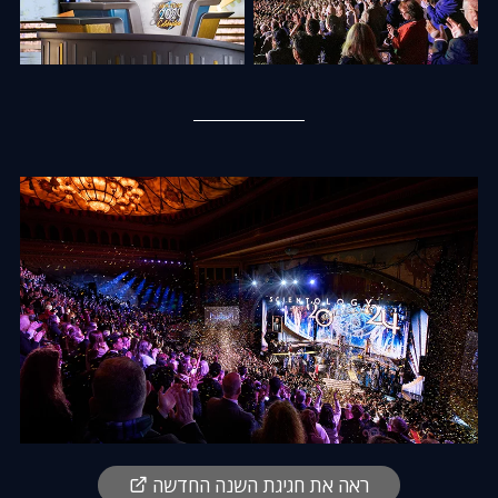
ראה את חגיגת השנה החדשה