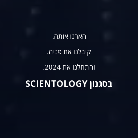
הארנו אותה.
קיבלנו את פניה.
והתחלנו את 2024.
בסגנון SCIENTOLOGY
חגיגת השנה החדשה