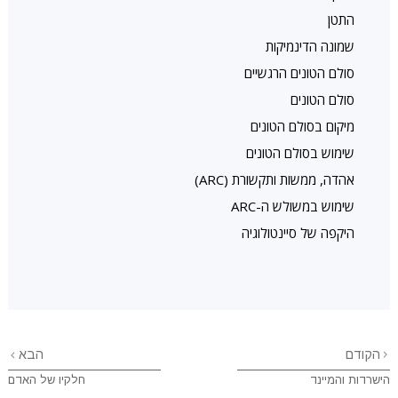
התטן
שמונה הדינמיקות
סולם הטונים הרגשיים
סולם הטונים
מיקום בסולם הטונים
שימוש בסולם הטונים
אהדה, ממשות ותקשורת (ARC)
שימוש במשולש ה-ARC
היקפה של סיינטולוגיה
הקודם
הבא
הישרדות והמיינד
חלקיו של האדם