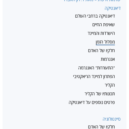
דיאנטיקה
דיאנטיקה ברחבי העולם
שאיפת החיים
הישרדות והמיינד
מסלול הזמן
חלקיו של האדם
אנגרמות
"התעוררות" האנגרמה
הפתרון למיינד הריאקטיבי
הקליר
תכונותיו של הקליר
פרטים נוספים על דיאנטיקה
סיינטולוגיה
חלקיו של האדם