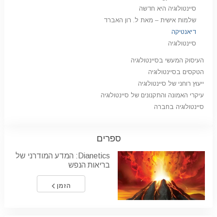
סיינטולוגיה היא חדשה
שלמות אישית – מאת ל. רון האברד
דיאנטיקה
סיינטולוגיה
העיסוק המעשי בסיינטולוגיה
הטקסים בסיינטולוגיה
ייעוץ רוחני של סיינטולוגיה
עיקרי האמונה והתקנונים של סיינטולוגיה
סיינטולוגיה בחברה
ספרים
Dianetics: המדע המודרני של
בריאות הנפש
הזמן