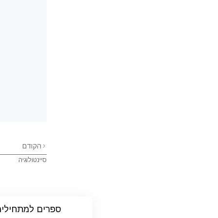
הקודם
סיינטולוגיה
ספרים למתחילי