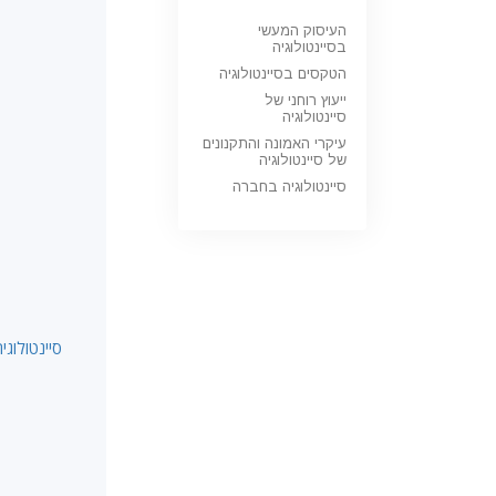
העיסוק המעשי
בסיינטולוגיה
הטקסים בסיינטולוגיה
ייעוץ רוחני של
סיינטולוגיה
עיקרי האמונה והתקנונים
של סיינטולוגיה
סיינטולוגיה בחברה
סיינטולוגי