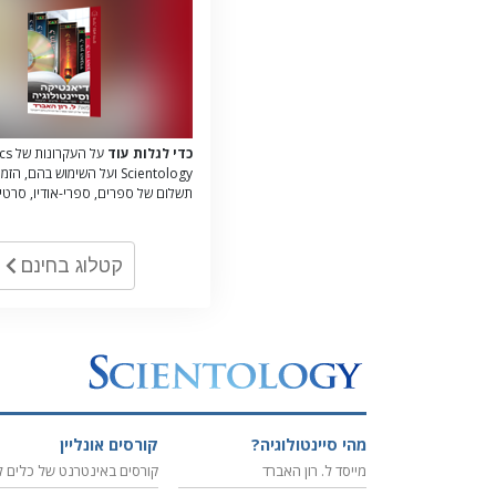
כדי לגלות עוד
Scientology ועל השימוש בהם, 
תשלום של ספרים, ספרי-אודיו, סרטי
קטלוג בחינם
מהי סיינטולוגיה?
קורסים אונליין
מייסד ל. רון האברד
קורסים באינטרנט של כלים ל