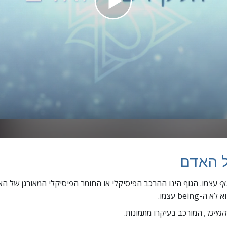
ל האדם
וף
עצמו. הגוף הינו ההרכב הפיסיקלי או החומר הפיסיקלי המאורגן של הא
-being עצמו.
המיינד,
המורכב בעיקרו מתמונות.