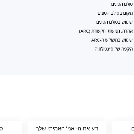
סולם הטונים
מיקום בסולם הטונים
שימוש בסולם הטונים
אהדה, ממשות ותקשורת (ARC)
שימוש במשולש ה-ARC
היקפה של סיינטולוגיה
ם
דע את ה-'אני' האמיתי שלך
ספ