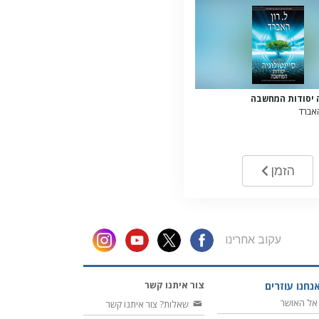
ה יסודות המחשבה
האברד
הזמן
עקוב אחרינו
צור איתנו קשר
נחנו עוזרים
אל האושר
שאלות? צור איתנו קשר