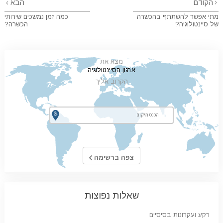
הקודם
הבא
מתי אפשר להשתתף בהכשרה
כמה זמן נמשכים שירותי
של סיינטולוגיה?
הכשרה?
מצא את
ארגון הסיינטולוגיה
הקרוב אליך
צפה ברשימה
שאלות נפוצות
רקע ועקרונות בסיסיים