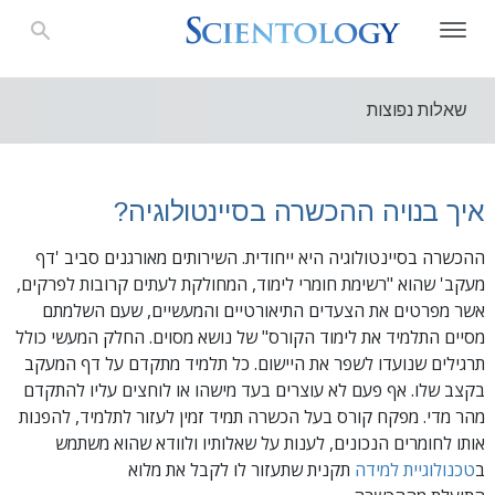
שאלות נפוצות
איך בנויה ההכשרה בסיינטולוגיה?
ההכשרה בסיינטולוגיה היא ייחודית. השירותים מאורגנים סביב 'דף
מעקב' שהוא "רשימת חומרי לימוד, המחולקת לעתים קרובות לפרקים,
אשר מפרטים את הצעדים התיאורטיים והמעשיים, שעם השלמתם
מסיים התלמיד את לימוד הקורס" של נושא מסוים.
החלק המעשי כולל
תרגילים שנועדו לשפר את היישום. כל תלמיד מתקדם על דף המעקב
בקצב שלו. אף פעם לא עוצרים בעד מישהו או לוחצים עליו להתקדם
מהר מדי. מפקח קורס בעל הכשרה תמיד זמין לעזור לתלמיד, להפנות
אותו לחומרים הנכונים, לענות על שאלותיו ולוודא שהוא משתמש
ב
טכנולוגיית למידה
תקנית שתעזור לו לקבל את מלוא