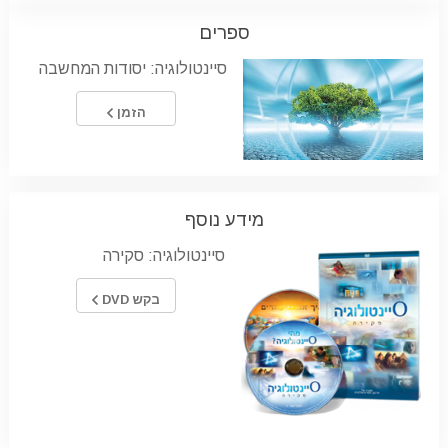
ספרים
סיינטולוגיה: יסודות המחשבה
הזמן
מידע נוסף
סיינטולוגיה: סקירה
בקש DVD