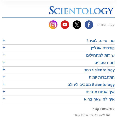
עקוב אחרינו
מהי סיינטולוגיה?
קורסים אונליין
שירות למתחילים
חנות ספרים
Scientology היום
התחברות יומית
Scientology מסביב לעולם
איך אנחנו עוזרים
איך להישאר בריא
צור איתנו קשר
שאלות? צור איתנו קשר