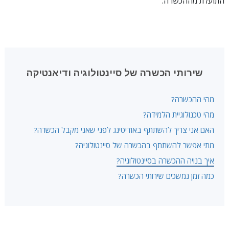
התועלת מההכשרה.
שירותי הכשרה של סיינטולוגיה ודיאנטיקה
מהי ההכשרה?
מהי טכנולוגיית הלמידה?
האם אני צריך להשתתף באודיטינג לפני שאני מקבל הכשרה?
מתי אפשר להשתתף בהכשרה של סיינטולוגיה?
איך בנויה ההכשרה בסיינטולוגיה?
כמה זמן נמשכים שירותי הכשרה?