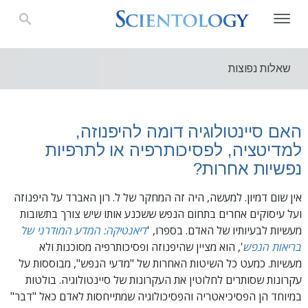
שאלות נפוצות
האם סיינטולוגיה דומה להיפנוזה,
למדיטציה, לפסיכותרפיה או לתרפיות
נפשיות אחרות?
אין שום דמיון. למעשה, היה זה המחקר של ל. רון האברד על היפנוזה
ועל עיסוקים אחרים בתחום הנפש ששכנע אותו שיש צורך בתשובות
מעשיות לבעיותיו של האדם. בספרו, '
דיאנטיקה: המדע המודרני של
בריאות הנפש
', הוא מציין שהיפנוזה ופסיכותרפיה מסוכנות ולא
מעשיות. כמעט כל השיטות האחרות של "מדעי הנפש", מבוססות על
עקרונות שסותרים לחלוטין את העקרונות של סיינטולוגיה. בולטות
במיוחד הן הפסיכיאטריה והפסיכולוגיה שמתייחסות לאדם כאל "דבר"