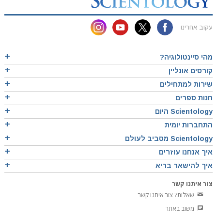
עקוב אחרינו
מהי סיינטולוגיה?
קורסים אונליין
שירות למתחילים
חנות ספרים
Scientology היום
התחברות יומית
Scientology מסביב לעולם
איך אנחנו עוזרים
איך להישאר בריא
צור איתנו קשר
שאלות? צור איתנו קשר
משוב באתר