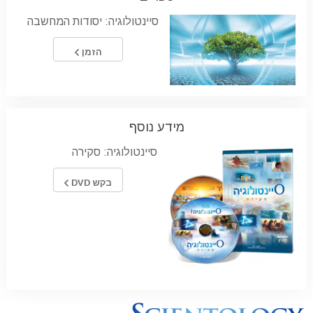
סיינטולוגיה: יסודות המחשבה
הזמן
מידע נוסף
סיינטולוגיה: סקירה
בקש DVD