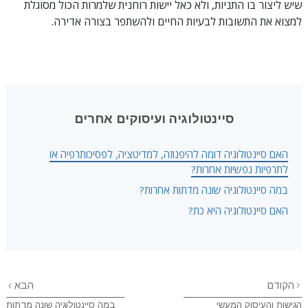
שיש ליצור בו התניות, ולא כאל יישות רוחנית שלמרות הכול מסוגלת
למצוא את התשובות לבעיות החיים ולהשתפר בצורה אדירה.
סיינטולוגיה ועיסוקים אחרים
האם סיינטולוגיה דומה להיפנוזה, למדיטציה, לפסיכותרפיה או
לתרפיות נפשיות אחרות?
במה סיינטולוגיה שונה מדתות אחרות?
האם סיינטולוגיה היא כת?
הקודם
הבא
הגישות והעיסוק המעשי
במה סיינטולוגיה שונה מדתות