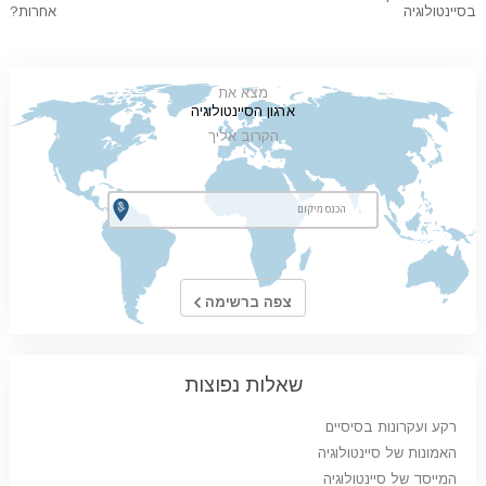
בסיינטולוגיה
אחרות?
מצא את
ארגון הסיינטולוגיה
הקרוב אליך
צפה ברשימה
שאלות נפוצות
רקע ועקרונות בסיסיים
האמונות של סיינטולוגיה
המייסד של סיינטולוגיה