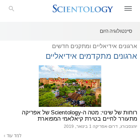
סיינטולוגיה היום
ארגונים אידיאליים ומתקנים חדשים
ארגונים מתקדמים אידיאליים
רוחות של שינוי: מטה ה-Scientology של אפריקה
מתעורר לחיים בטירת קיאלאמי המפוארת
יוהנסבורג, דרום-אפריקה
1 בינואר, 2019
למד עוד