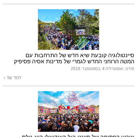
סיינטולוגיה קובעת שיא חדש של התרחבות עם
המטה הרוחני
החדש לגמרי של מדינות אסיה פסיפיק
סידני, אוסטרליה
4 בספטמבר 2016
למד עוד