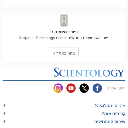
דיוויד מיסקביג'
יושב ראש מועצת המנהלים Religious Technology Center
בקר באתר
עקוב אחרינו
מהי סיינטולוגיה?
קורסים אונליין
שירות למתחילים