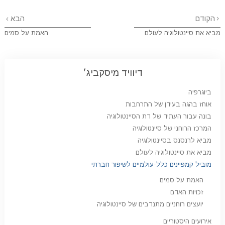
הקודם
הבא
מביא את סיינטולוגיה לעולם
האמת על סמים
דיוויד מיסקביג׳
ביוגרפיה
אוחז בהגה בעידן של התרחבות
בונה עבור העתיד של דת הסיינטולוגיה
המרכז הרוחני של סיינטולוגיה
מביא לרנסנס בסיינטולוגיה
מביא את סיינטולוגיה לעולם
מוביל קמפיינים כלל-עולמיים לשיפור חברתי
האמת על סמים
זכויות האדם
יועצים רוחניים מתנדבים של סיינטולוגיה
אירועים היסטוריים