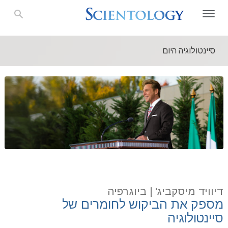
סיינטולוגיה היום
דיוויד מיסקביג' | ביוגרפיה
מספק את הביקוש לחומרים של
סיינטולוגיה