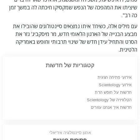
שיציתו את המהפכה של הנפש שמקסיקו חיכתה לה במשך זמן
כה רב".
עם מילים אלה, כשיחד איתו נמצאים סיינטולוגים שהובילו את
מבצע הבנייה של הארגון הלאומי חדש, מר מיסקביג' גזר את
הסרט והתחיל עידן חדש של שינוי תרבותי וחופש באמריקה
הלטינית.
קטגוריות של חדשות
אירועי פתיחה חגיגית
אירועי Scientology
חדשות על חופש הדת
הטלוויזיה של Scientology
חדשות איך אנחנו עוזרים
ארגון סיינטולוגיה אידיאלי