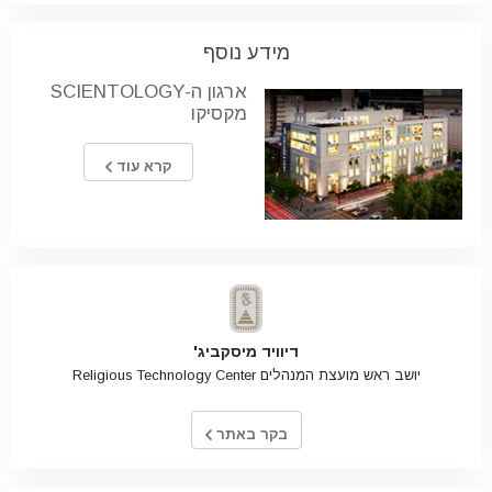
מידע נוסף
ארגון ה-SCIENTOLOGY
מקסיקו
קרא עוד
דיוויד מיסקביג'
יושב ראש מועצת המנהלים Religious Technology Center
בקר באתר