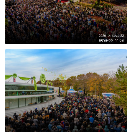
22 בפברואר 2020
ונטורה, קליפורניה