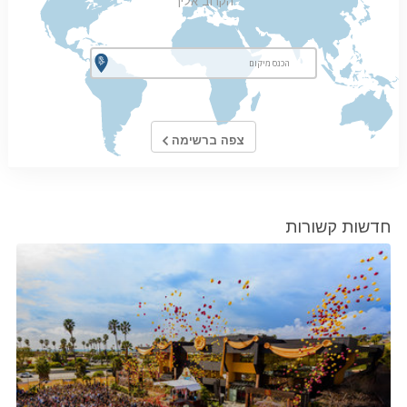
הקרוב אליך
צפה ברשימה
חדשות קשורות