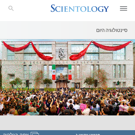
סיינטולוגיה היום
צפה בגלריה