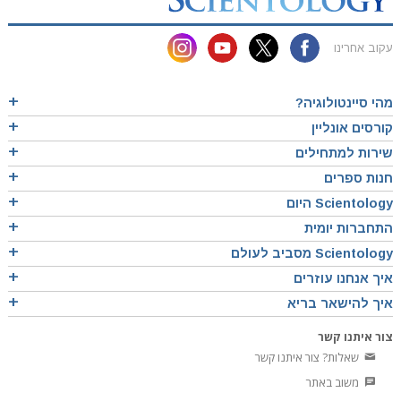
עקוב אחרינו
מהי סיינטולוגיה?
קורסים אונליין
שירות למתחילים
חנות ספרים
Scientology היום
התחברות יומית
Scientology מסביב לעולם
איך אנחנו עוזרים
איך להישאר בריא
צור איתנו קשר
שאלות? צור איתנו קשר
משוב באתר