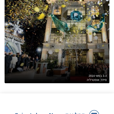
ה-3 במאי 2014
סידני, אוסטרליה