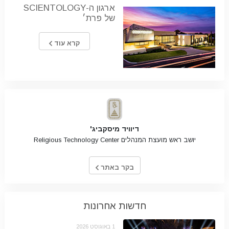
ארגון ה-SCIENTOLOGY
של פרת׳
קרא עוד
דיוויד מיסקביג'
יושב ראש מועצת המנהלים Religious Technology Center
בקר באתר
חדשות אחרונות
1 באוגוסט 2026