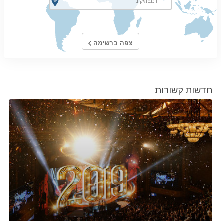
צפה ברשימה
חדשות קשורות