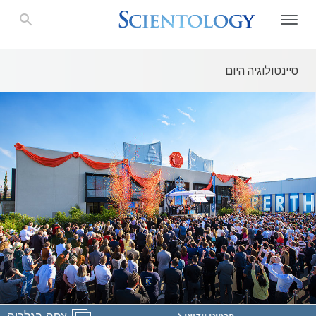
סיינטולוגיה היום
צפה בגלריה