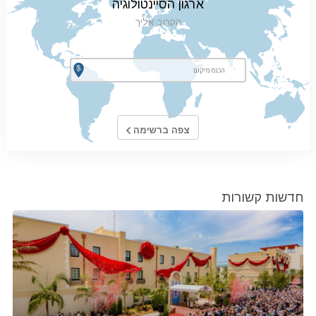
ארגון הסיינטולוגיה
הקרוב אליך
צפה ברשימה
חדשות קשורות