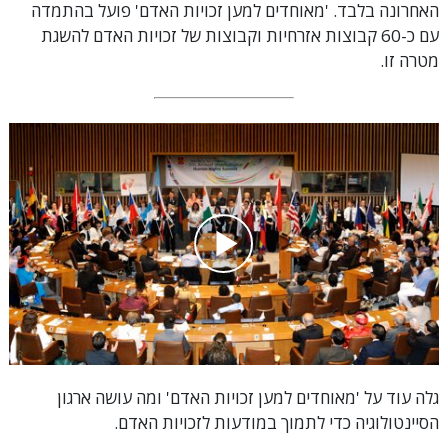
האחרונה בלבד. 'מאוחדים למען זכויות האדם' פועל בהתמדה
עם כ-60 קבוצות אזרחיות וקבוצות של זכויות האדם להשגת
מטרה זו.
גלה עוד על 'מאוחדים למען זכויות האדם' ומה עושה ארגון
הסיינטולוגיה כדי לתמוך במודעות לזכויות האדם.