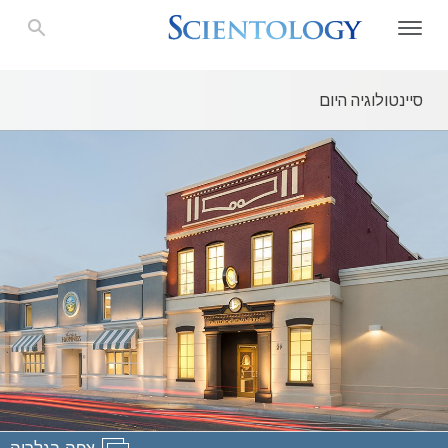
סיינטולוגיה היום
צפה בגלריה