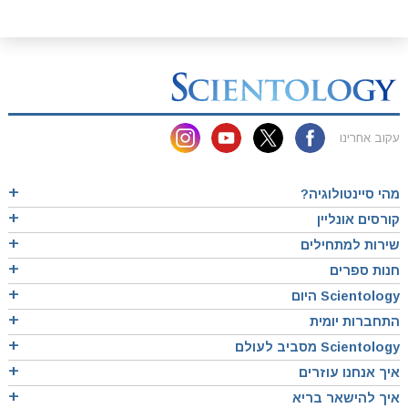
עקוב אחרינו
מהי סיינטולוגיה?
קורסים אונליין
שירות למתחילים
חנות ספרים
Scientology היום
התחברות יומית
Scientology מסביב לעולם
איך אנחנו עוזרים
איך להישאר בריא